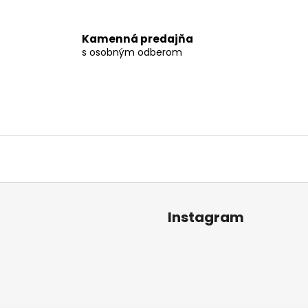
Kamenná predajňa
s osobným odberom
Instagram