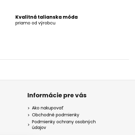
Kvalitná talianska móda
priamo od výrobcu
Informácie pre vás
Ako nakupovať
Obchodné podmienky
Podmienky ochrany osobných
údajov