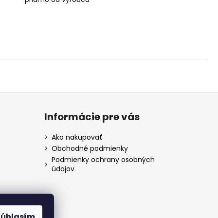
Informácie pre vás
Ako nakupovať
Obchodné podmienky
Podmienky ochrany osobných
údajov
Súhlasím