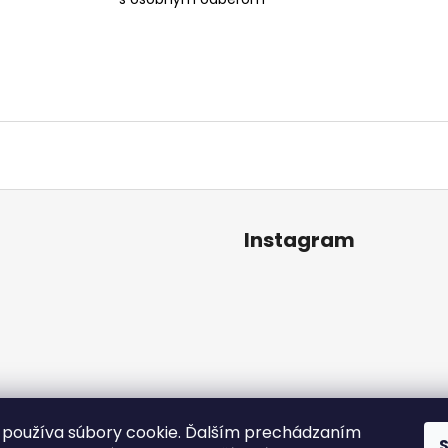
Instagram
používa súbory cookie. Ďalším prechádzaním