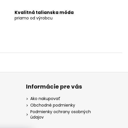
Kvalitná talianska móda
priamo od výrobcu
Informácie pre vás
Ako nakupovať
Obchodné podmienky
Podmienky ochrany osobných
údajov