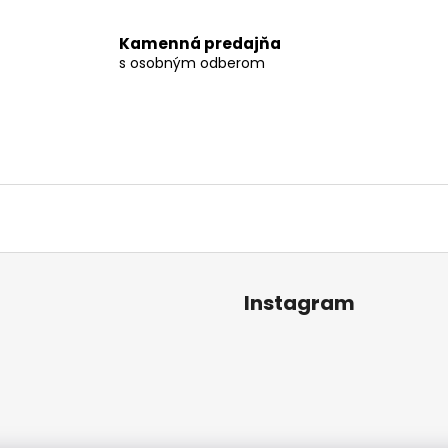
Kamenná predajňa
s osobným odberom
Instagram