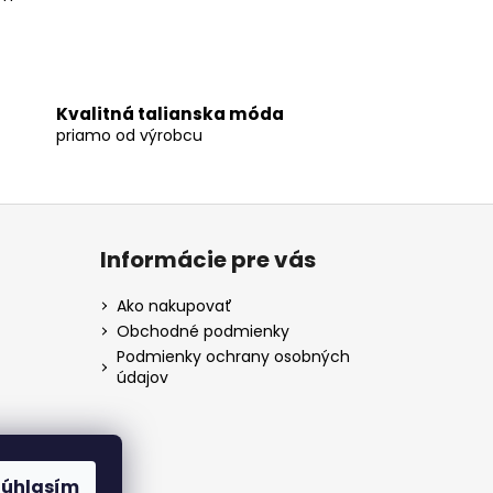
Kvalitná talianska móda
priamo od výrobcu
Informácie pre vás
Ako nakupovať
Obchodné podmienky
Podmienky ochrany osobných
údajov
Súhlasím